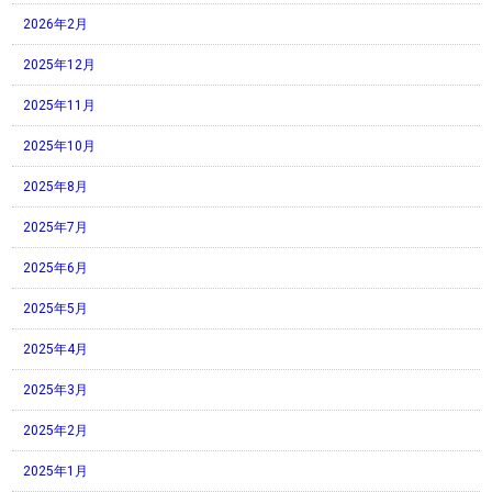
2026年2月
2025年12月
2025年11月
2025年10月
2025年8月
2025年7月
2025年6月
2025年5月
2025年4月
2025年3月
2025年2月
2025年1月