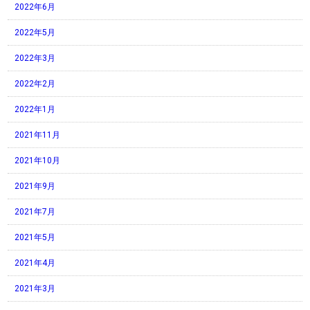
2022年6月
2022年5月
2022年3月
2022年2月
2022年1月
2021年11月
2021年10月
2021年9月
2021年7月
2021年5月
2021年4月
2021年3月