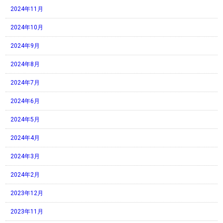
2024年11月
2024年10月
2024年9月
2024年8月
2024年7月
2024年6月
2024年5月
2024年4月
2024年3月
2024年2月
2023年12月
2023年11月