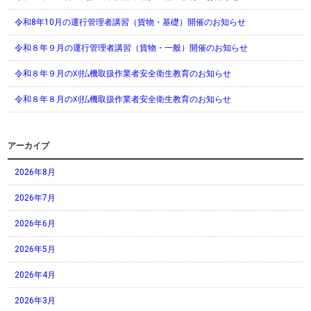
令和8年10月の運行管理者講習（貨物・基礎）開催のお知らせ
令和８年９月の運行管理者講習（貨物・一般）開催のお知らせ
令和８年９月の刈払機取扱作業者安全衛生教育のお知らせ
令和８年８月の刈払機取扱作業者安全衛生教育のお知らせ
アーカイブ
2026年8月
2026年7月
2026年6月
2026年5月
2026年4月
2026年3月