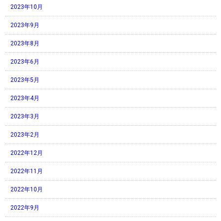
2023年10月
2023年9月
2023年8月
2023年6月
2023年5月
2023年4月
2023年3月
2023年2月
2022年12月
2022年11月
2022年10月
2022年9月