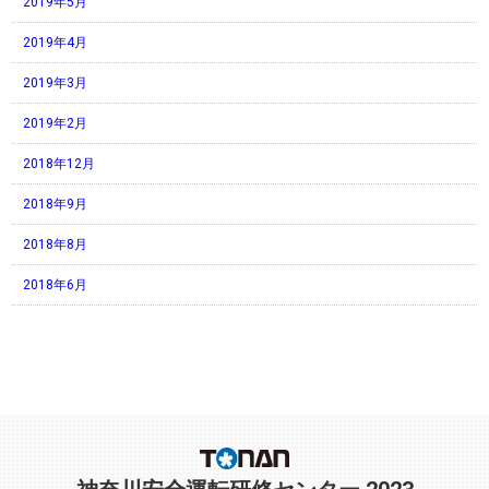
2019年5月
2019年4月
2019年3月
2019年2月
2018年12月
2018年9月
2018年8月
2018年6月