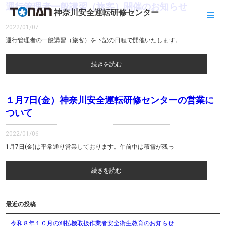
運行管理者一般講習（旅客）開催のお知らせ
神奈川安全運転研修センター
2022/01/07
運行管理者の一般講習（旅客）を下記の日程で開催いたします。
続きを読む
１月7日(金）神奈川安全運転研修センターの営業に
ついて
2022/01/06
1月7日(金)は平常通り営業しております。午前中は積雪が残っ
続きを読む
最近の投稿
令和８年１０月の刈払機取扱作業者安全衛生教育のお知らせ