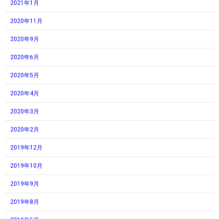
2021年1月
2020年11月
2020年9月
2020年6月
2020年5月
2020年4月
2020年3月
2020年2月
2019年12月
2019年10月
2019年9月
2019年8月