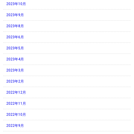
2023年10月
2023年9月
2023年8月
2023年6月
2023年5月
2023年4月
2023年3月
2023年2月
2022年12月
2022年11月
2022年10月
2022年9月