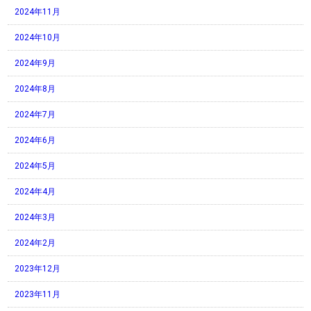
2024年11月
2024年10月
2024年9月
2024年8月
2024年7月
2024年6月
2024年5月
2024年4月
2024年3月
2024年2月
2023年12月
2023年11月