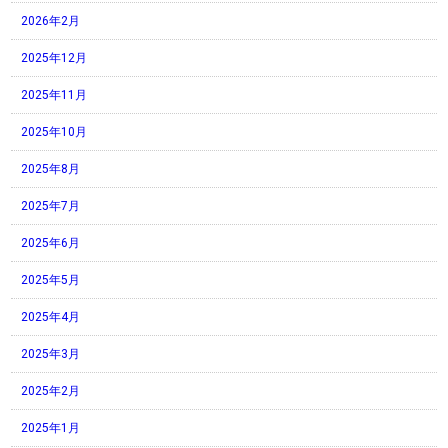
2026年2月
2025年12月
2025年11月
2025年10月
2025年8月
2025年7月
2025年6月
2025年5月
2025年4月
2025年3月
2025年2月
2025年1月