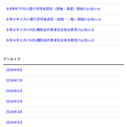
令和8年10月の運行管理者講習（貨物・基礎）開催のお知らせ
令和８年９月の運行管理者講習（貨物・一般）開催のお知らせ
令和８年９月の刈払機取扱作業者安全衛生教育のお知らせ
令和８年８月の刈払機取扱作業者安全衛生教育のお知らせ
アーカイブ
2026年8月
2026年7月
2026年6月
2026年5月
2026年4月
2026年3月