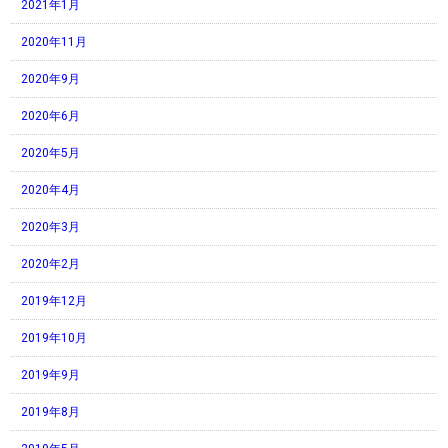
2021年1月
2020年11月
2020年9月
2020年6月
2020年5月
2020年4月
2020年3月
2020年2月
2019年12月
2019年10月
2019年9月
2019年8月