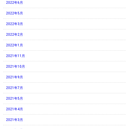
2022年6月
2022年5月
2022年3月
2022年2月
2022年1月
2021年11月
2021年10月
2021年9月
2021年7月
2021年5月
2021年4月
2021年3月