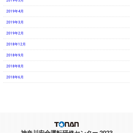
2019年5月
2019年4月
2019年3月
2019年2月
2018年12月
2018年9月
2018年8月
2018年6月