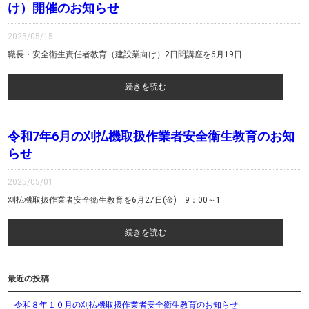
け）開催のお知らせ
2025/05/15
職長・安全衛生責任者教育（建設業向け）2日間講座を6月19日
続きを読む
令和7年6月の刈払機取扱作業者安全衛生教育のお知
らせ
2025/05/01
刈払機取扱作業者安全衛生教育を6月27日(金) 9：00～1
続きを読む
最近の投稿
令和８年１０月の刈払機取扱作業者安全衛生教育のお知らせ