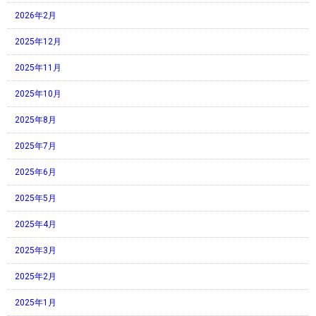
2026年2月
2025年12月
2025年11月
2025年10月
2025年8月
2025年7月
2025年6月
2025年5月
2025年4月
2025年3月
2025年2月
2025年1月