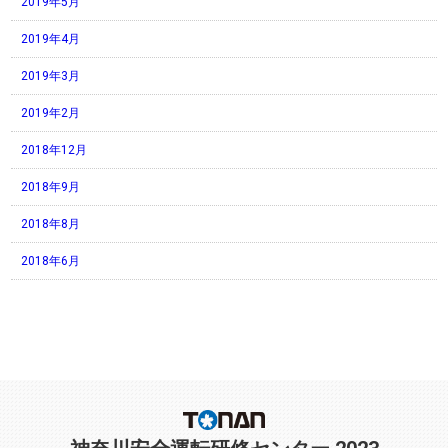
2019年5月
2019年4月
2019年3月
2019年2月
2018年12月
2018年9月
2018年8月
2018年6月