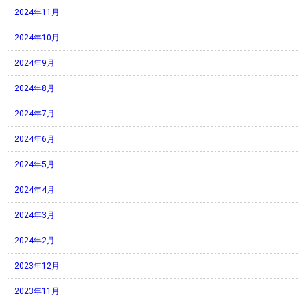
2024年11月
2024年10月
2024年9月
2024年8月
2024年7月
2024年6月
2024年5月
2024年4月
2024年3月
2024年2月
2023年12月
2023年11月