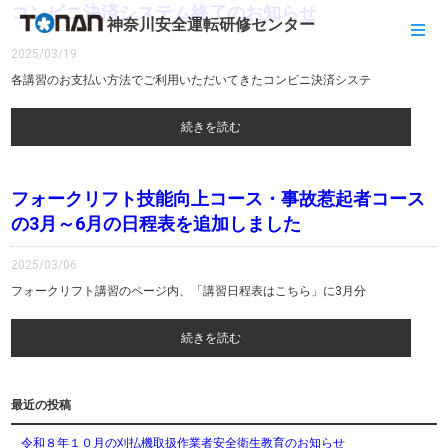
コンビニ決済システム終了のお知らせ
神奈川安全運転研修センター
2025/03/19
各講習のお支払い方法でご利用いただいてきたコンビニ決済システ
続きを読む
フォークリフト技能向上コース・事故惹起者コース
の3月～6月の日程表を追加しました
2025/03/06
フォークリフト講習のページ内、「講習日程表はこちら」に3月分
続きを読む
最近の投稿
令和８年１０月の刈払機取扱作業者安全衛生教育のお知らせ