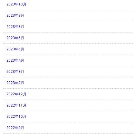
2023年10月
2023年9月
2023年8月
2023年6月
2023年5月
2023年4月
2023年3月
2023年2月
2022年12月
2022年11月
2022年10月
2022年9月