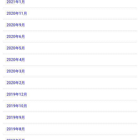
2021年1月
2020年11月
2020年9月
2020年6月
2020年5月
2020年4月
2020年3月
2020年2月
2019年12月
2019年10月
2019年9月
2019年8月