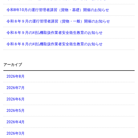
令和8年10月の運行管理者講習（貨物・基礎）開催のお知らせ
令和８年９月の運行管理者講習（貨物・一般）開催のお知らせ
令和８年９月の刈払機取扱作業者安全衛生教育のお知らせ
令和８年８月の刈払機取扱作業者安全衛生教育のお知らせ
アーカイブ
2026年8月
2026年7月
2026年6月
2026年5月
2026年4月
2026年3月