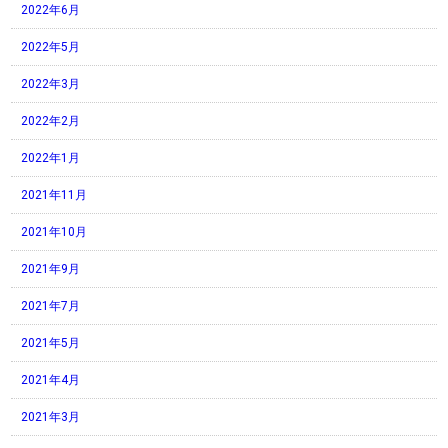
2022年6月
2022年5月
2022年3月
2022年2月
2022年1月
2021年11月
2021年10月
2021年9月
2021年7月
2021年5月
2021年4月
2021年3月