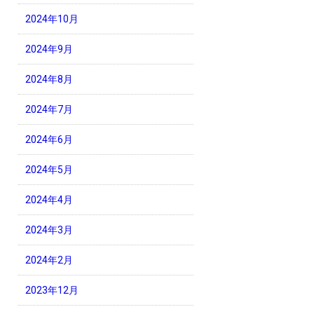
2024年10月
2024年9月
2024年8月
2024年7月
2024年6月
2024年5月
2024年4月
2024年3月
2024年2月
2023年12月