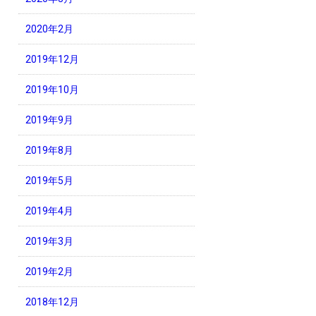
2020年2月
2019年12月
2019年10月
2019年9月
2019年8月
2019年5月
2019年4月
2019年3月
2019年2月
2018年12月