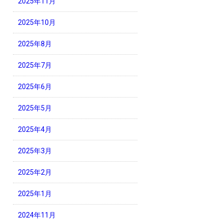
2025年11月
2025年10月
2025年8月
2025年7月
2025年6月
2025年5月
2025年4月
2025年3月
2025年2月
2025年1月
2024年11月