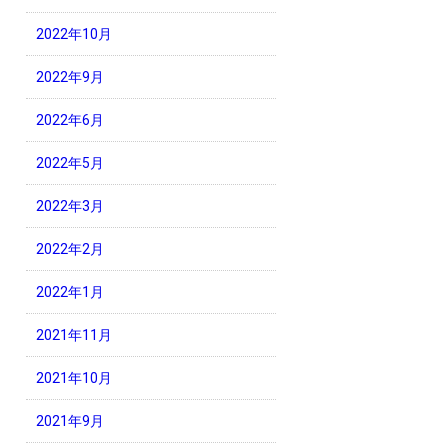
2022年10月
2022年9月
2022年6月
2022年5月
2022年3月
2022年2月
2022年1月
2021年11月
2021年10月
2021年9月