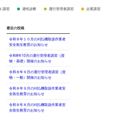
ト講習
適性診断
運行管理者講習
企業講習
最近の投稿
令和８年１０月の刈払機取扱作業者
安全衛生教育のお知らせ
令和8年10月の運行管理者講習（貨
物・基礎）開催のお知らせ
令和８年９月の運行管理者講習（貨
物・一般）開催のお知らせ
令和８年９月の刈払機取扱作業者安
全衛生教育のお知らせ
令和８年８月の刈払機取扱作業者安
全衛生教育のお知らせ