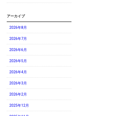
アーカイブ
2026年8月
2026年7月
2026年6月
2026年5月
2026年4月
2026年3月
2026年2月
2025年12月