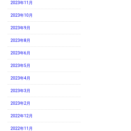
2023年11月
2023年10月
2023年9月
2023年8月
2023年6月
2023年5月
2023年4月
2023年3月
2023年2月
2022年12月
2022年11月