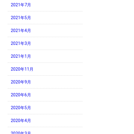
2021年7月
2021年5月
2021年4月
2021年3月
2021年1月
2020年11月
2020年9月
2020年6月
2020年5月
2020年4月
2020年3月