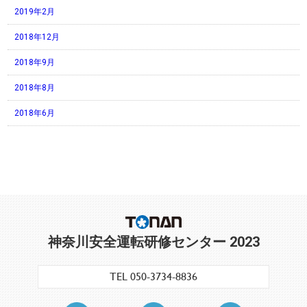
2019年2月
2018年12月
2018年9月
2018年8月
2018年6月
神奈川安全運転研修センター 2023
TEL 050-3734-8836