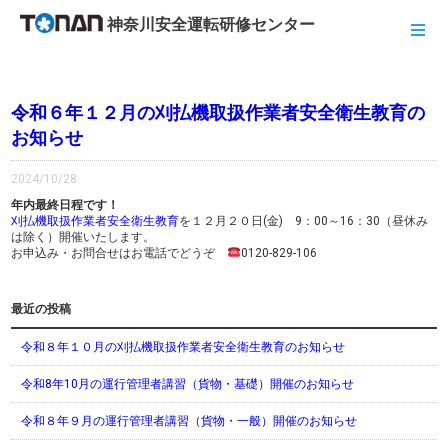
神奈川安全運転研修センター
令和６年１２月の刈払機取扱作業者安全衛生教育の
お知らせ
2024/10/28
年内最終日程です！
刈払機取扱作業者安全衛生教育
を１２月２０日(金) 9：00～16：30（昼休み
は除く）開催いたします。
お申込み・お問合せはお電話でどうぞ
0120-829-106
最近の投稿
令和８年１０月の刈払機取扱作業者安全衛生教育のお知らせ
令和8年10月の運行管理者講習（貨物・基礎）開催のお知らせ
令和８年９月の運行管理者講習（貨物・一般）開催のお知らせ