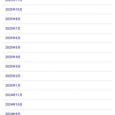
2025年11月
2025年10月
2025年8月
2025年7月
2025年6月
2025年5月
2025年4月
2025年3月
2025年2月
2025年1月
2024年11月
2024年10月
2024年9月