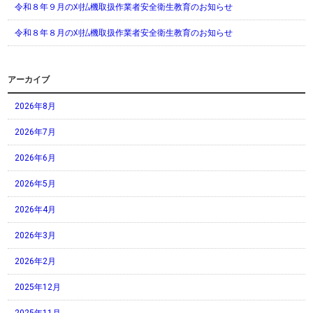
令和８年９月の刈払機取扱作業者安全衛生教育のお知らせ
令和８年８月の刈払機取扱作業者安全衛生教育のお知らせ
アーカイブ
2026年8月
2026年7月
2026年6月
2026年5月
2026年4月
2026年3月
2026年2月
2025年12月