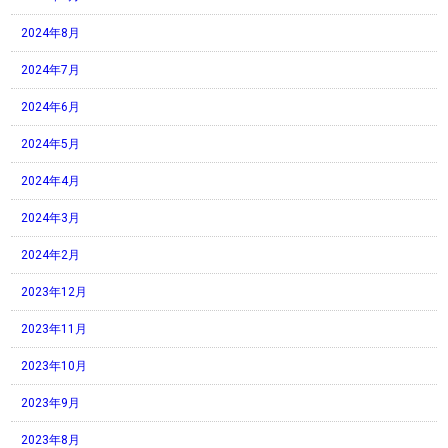
2024年8月
2024年7月
2024年6月
2024年5月
2024年4月
2024年3月
2024年2月
2023年12月
2023年11月
2023年10月
2023年9月
2023年8月