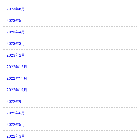
2023年6月
2023年5月
2023年4月
2023年3月
2023年2月
2022年12月
2022年11月
2022年10月
2022年9月
2022年6月
2022年5月
2022年3月