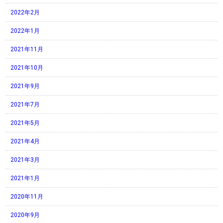
2022年2月
2022年1月
2021年11月
2021年10月
2021年9月
2021年7月
2021年5月
2021年4月
2021年3月
2021年1月
2020年11月
2020年9月