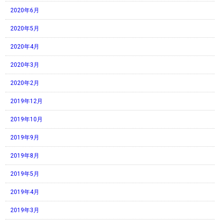
2020年6月
2020年5月
2020年4月
2020年3月
2020年2月
2019年12月
2019年10月
2019年9月
2019年8月
2019年5月
2019年4月
2019年3月