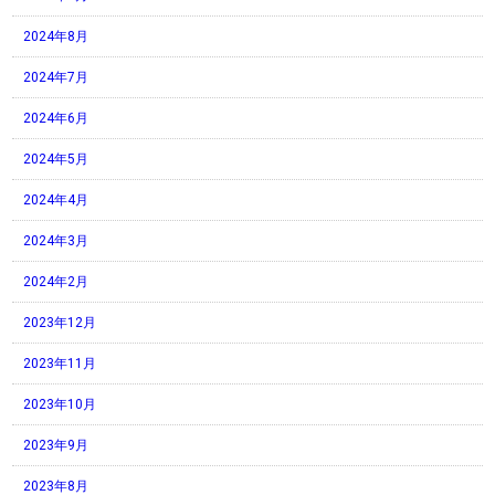
2024年8月
2024年7月
2024年6月
2024年5月
2024年4月
2024年3月
2024年2月
2023年12月
2023年11月
2023年10月
2023年9月
2023年8月