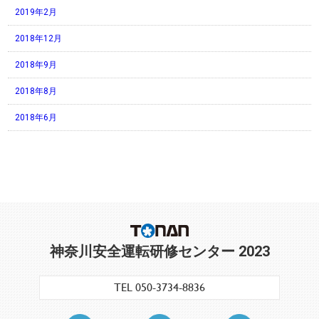
2019年2月
2018年12月
2018年9月
2018年8月
2018年6月
神奈川安全運転研修センター 2023
TEL 050-3734-8836