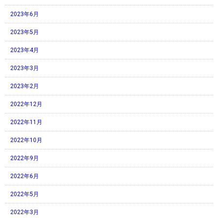
2023年6月
2023年5月
2023年4月
2023年3月
2023年2月
2022年12月
2022年11月
2022年10月
2022年9月
2022年6月
2022年5月
2022年3月