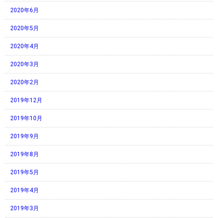
2020年6月
2020年5月
2020年4月
2020年3月
2020年2月
2019年12月
2019年10月
2019年9月
2019年8月
2019年5月
2019年4月
2019年3月