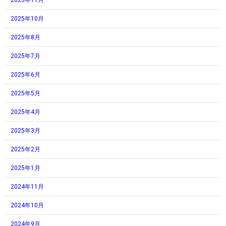
2025年11月
2025年10月
2025年8月
2025年7月
2025年6月
2025年5月
2025年4月
2025年3月
2025年2月
2025年1月
2024年11月
2024年10月
2024年9月