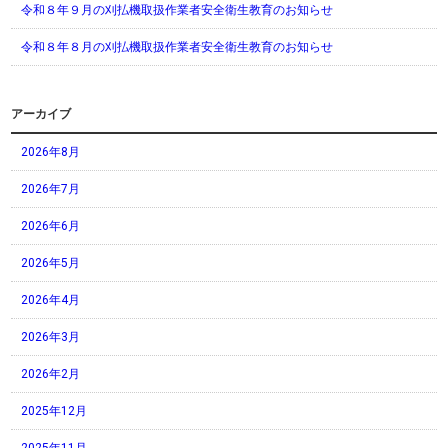
令和８年９月の刈払機取扱作業者安全衛生教育のお知らせ
令和８年８月の刈払機取扱作業者安全衛生教育のお知らせ
アーカイブ
2026年8月
2026年7月
2026年6月
2026年5月
2026年4月
2026年3月
2026年2月
2025年12月