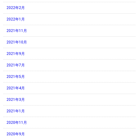
2022年2月
2022年1月
2021年11月
2021年10月
2021年9月
2021年7月
2021年5月
2021年4月
2021年3月
2021年1月
2020年11月
2020年9月