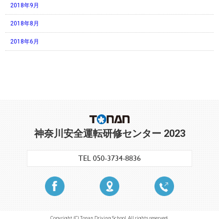
2018年9月
2018年8月
2018年6月
神奈川安全運転研修センター 2023
TEL 050-3734-8836
Copyright (C) Tonan Driving School. All rights reserved.