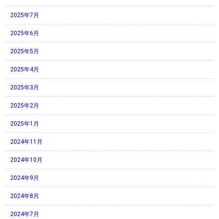
2025年7月
2025年6月
2025年5月
2025年4月
2025年3月
2025年2月
2025年1月
2024年11月
2024年10月
2024年9月
2024年8月
2024年7月