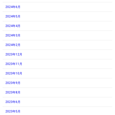
2024年6月
2024年5月
2024年4月
2024年3月
2024年2月
2023年12月
2023年11月
2023年10月
2023年9月
2023年8月
2023年6月
2023年5月