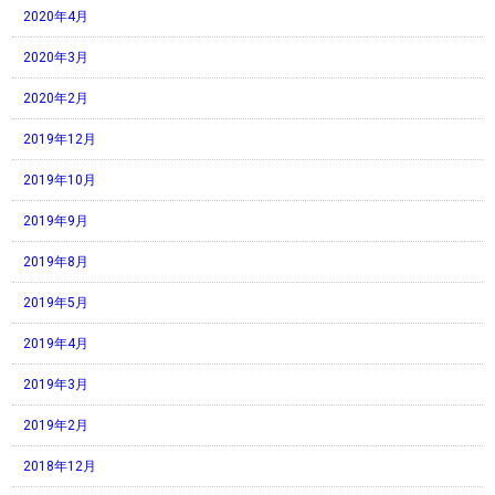
2020年4月
2020年3月
2020年2月
2019年12月
2019年10月
2019年9月
2019年8月
2019年5月
2019年4月
2019年3月
2019年2月
2018年12月