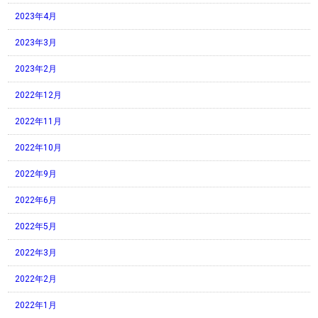
2023年4月
2023年3月
2023年2月
2022年12月
2022年11月
2022年10月
2022年9月
2022年6月
2022年5月
2022年3月
2022年2月
2022年1月