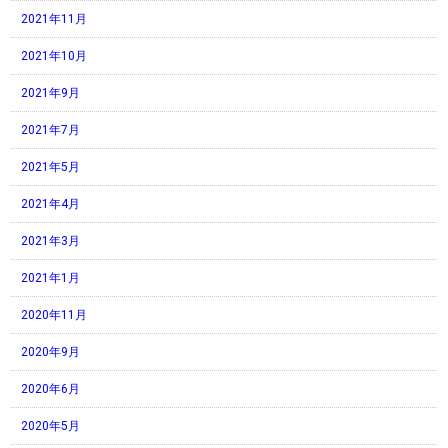
2021年11月
2021年10月
2021年9月
2021年7月
2021年5月
2021年4月
2021年3月
2021年1月
2020年11月
2020年9月
2020年6月
2020年5月