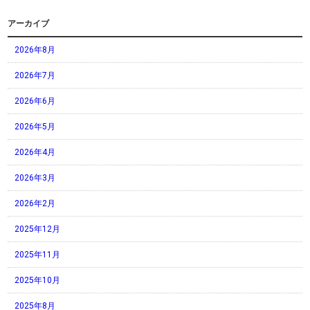
アーカイブ
2026年8月
2026年7月
2026年6月
2026年5月
2026年4月
2026年3月
2026年2月
2025年12月
2025年11月
2025年10月
2025年8月