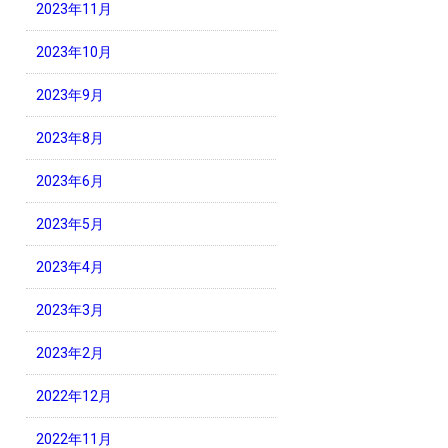
2023年11月
2023年10月
2023年9月
2023年8月
2023年6月
2023年5月
2023年4月
2023年3月
2023年2月
2022年12月
2022年11月