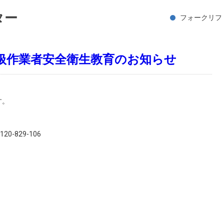
ター
フォークリフ
扱作業者安全衛生教育のお知らせ
す。
120-829-106