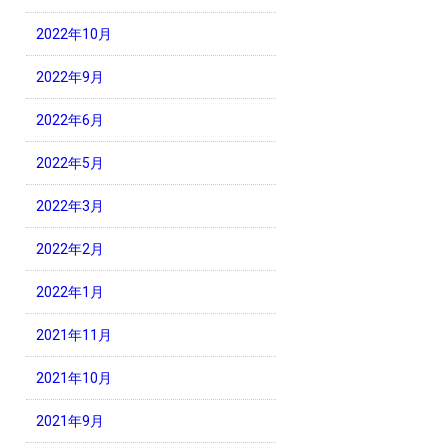
2022年10月
2022年9月
2022年6月
2022年5月
2022年3月
2022年2月
2022年1月
2021年11月
2021年10月
2021年9月