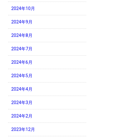
2024年10月
2024年9月
2024年8月
2024年7月
2024年6月
2024年5月
2024年4月
2024年3月
2024年2月
2023年12月