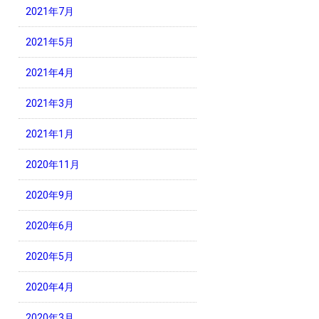
2021年7月
2021年5月
2021年4月
2021年3月
2021年1月
2020年11月
2020年9月
2020年6月
2020年5月
2020年4月
2020年3月