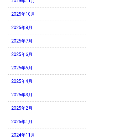
2025年11月
2025年10月
2025年8月
2025年7月
2025年6月
2025年5月
2025年4月
2025年3月
2025年2月
2025年1月
2024年11月