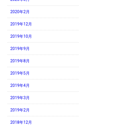
2020年2月
2019年12月
2019年10月
2019年9月
2019年8月
2019年5月
2019年4月
2019年3月
2019年2月
2018年12月