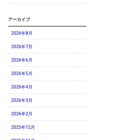
アーカイブ
2026年8月
2026年7月
2026年6月
2026年5月
2026年4月
2026年3月
2026年2月
2025年12月