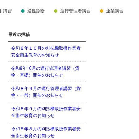
ト講習
適性診断
運行管理者講習
企業講習
最近の投稿
令和８年１０月の刈払機取扱作業者
安全衛生教育のお知らせ
令和8年10月の運行管理者講習（貨
物・基礎）開催のお知らせ
令和８年９月の運行管理者講習（貨
物・一般）開催のお知らせ
令和８年９月の刈払機取扱作業者安
全衛生教育のお知らせ
令和８年８月の刈払機取扱作業者安
全衛生教育のお知らせ